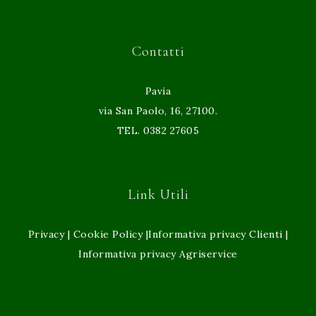
Contatti
Pavia
via San Paolo, 16, 27100.
TEL. 0382 27605
Link Utili
Privacy
|
Cookie Policy
|
Informativa privacy Clienti
|
Informativa privacy Agriservice