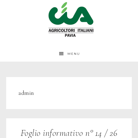
MENU
admin
Foglio informativo n° 14 / 26