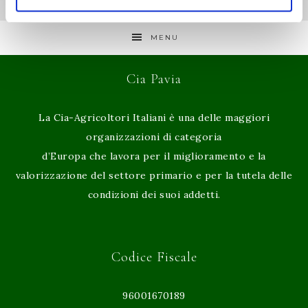
MENU
Cia Pavia
La Cia-Agricoltori Italiani è una delle maggiori
organizzazioni di categoria
d’Europa che lavora per il miglioramento e la
valorizzazione del settore primario e per la tutela delle
condizioni dei suoi addetti.
Codice Fiscale
96001670189