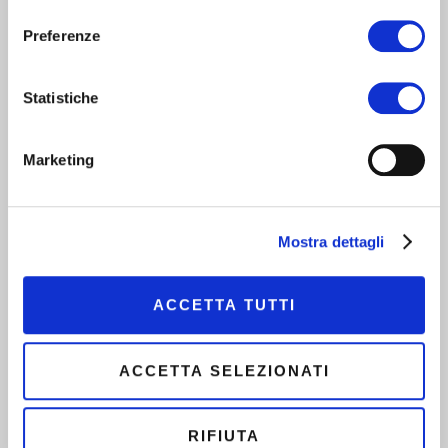
consenso
Pavese
Preferenze
Statistiche
Marketing
Mostra dettagli
ACCETTA TUTTI
ACCETTA SELEZIONATI
RIFIUTA