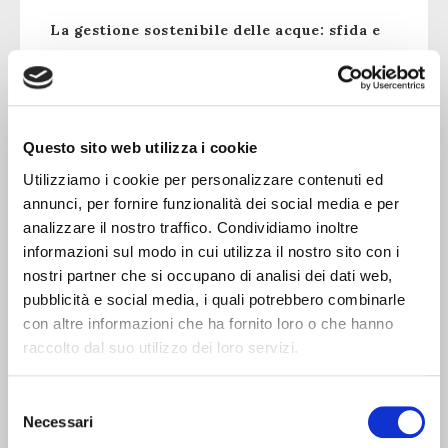
La gestione sostenibile delle acque: sfida e
opportunità
Questo sito web utilizza i cookie
Utilizziamo i cookie per personalizzare contenuti ed
annunci, per fornire funzionalità dei social media e per
analizzare il nostro traffico. Condividiamo inoltre
informazioni sul modo in cui utilizza il nostro sito con i
nostri partner che si occupano di analisi dei dati web,
pubblicità e social media, i quali potrebbero combinarle
con altre informazioni che ha fornito loro o che hanno
raccolto dal suo utilizzo dei loro servizi.
Selezione
Necessari
del
Al Vinitaly con i produttori dell’Oltrepò