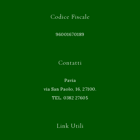
Codice Fiscale
96001670189
Contatti
Pavia
via San Paolo, 16, 27100.
TEL. 0382 27605
Link Utili