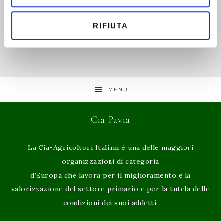
RIFIUTA
MENU
Cia Pavia
La Cia-Agricoltori Italiani è una delle maggiori
organizzazioni di categoria
d’Europa che lavora per il miglioramento e la
valorizzazione del settore primario e per la tutela delle
condizioni dei suoi addetti.