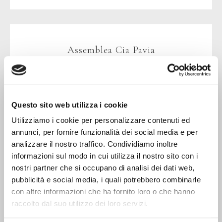
Assemblea Cia Pavia
La gestione sostenibile delle acque: sfida e
opportunità
Questo sito web utilizza i cookie
Utilizziamo i cookie per personalizzare contenuti ed
annunci, per fornire funzionalità dei social media e per
analizzare il nostro traffico. Condividiamo inoltre
informazioni sul modo in cui utilizza il nostro sito con i
nostri partner che si occupano di analisi dei dati web,
pubblicità e social media, i quali potrebbero combinarle
con altre informazioni che ha fornito loro o che hanno
raccolto dal suo utilizzo dei loro servizi.