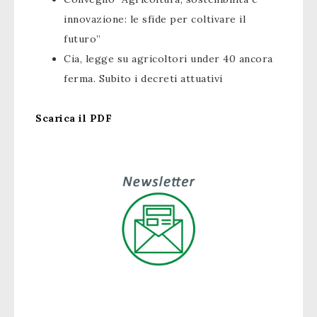
innovazione: le sfide per coltivare il
futuro”
Cia, legge su agricoltori under 40 ancora
ferma. Subito i decreti attuativi
Scarica il PDF