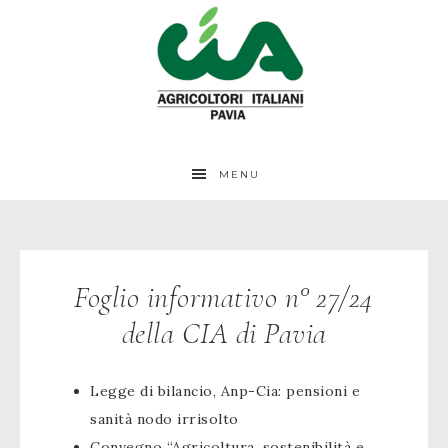
MENU
Foglio informativo n° 27/24
della CIA di Pavia
Legge di bilancio, Anp-Cia: pensioni e
sanità nodo irrisolto
Convegno “Agricoltura, sostenibilità e