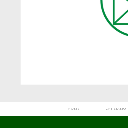
HOME
CHI SIAMO