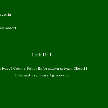
tegoria
oi addetti.
Link Utili
rivacy
|
Cookie Policy
|
Informativa privacy Clienti
|
Informativa privacy Agriservice